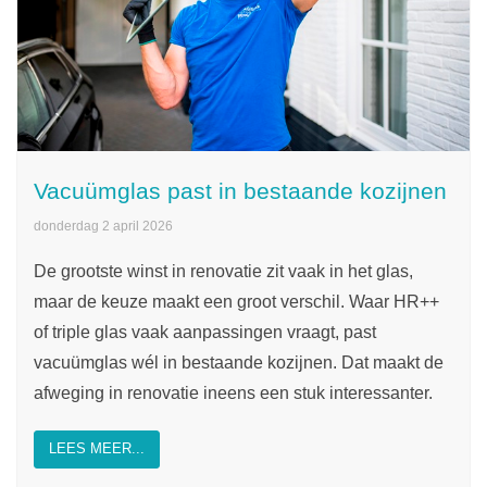
Vacuümglas past in bestaande kozijnen
donderdag 2 april 2026
De grootste winst in renovatie zit vaak in het glas,
maar de keuze maakt een groot verschil. Waar HR++
of triple glas vaak aanpassingen vraagt, past
vacuümglas wél in bestaande kozijnen. Dat maakt de
afweging in renovatie ineens een stuk interessanter.
LEES MEER...