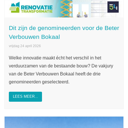
Dit zijn de genomineerden voor de Beter
Verbouwen Bokaal
vrijdag 24 april 2026
Welke innovatie maakt écht het verschil in het
verduurzamen van de bestaande bouw? De vakjury
van de Beter Verbouwen Bokaal heeft de drie
genomineerden geselecteerd.
LEES MEER...