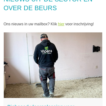
OVER DE BEURS
Ons nieuws in uw mailbox? Klik
hier
voor inschrijving!