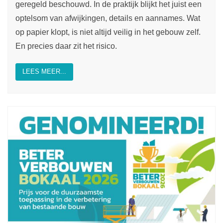
geregeld beschouwd. In de praktijk blijkt het juist een
optelsom van afwijkingen, details en aannames. Wat
op papier klopt, is niet altijd veilig in het gebouw zelf.
En precies daar zit het risico.
LEES MEER...