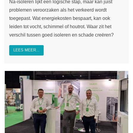
Na-isoleren lijkt een logische stap, maar kan juist
problemen veroorzaken als het verkeerd wordt
toegepast. Wat energiekosten bespaart, kan ook
leiden tot vocht, schimmel of houtrot. Waar zit het
verschil tussen goed isoleren en schade creëren?
LEES MEER...