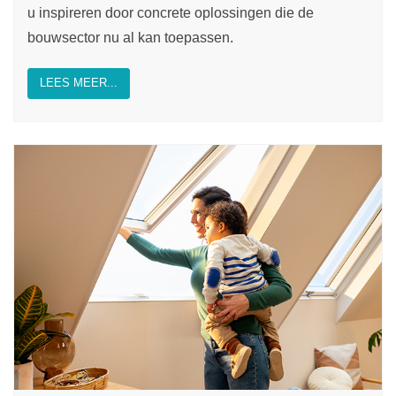
u inspireren door concrete oplossingen die de
bouwsector nu al kan toepassen.
LEES MEER...