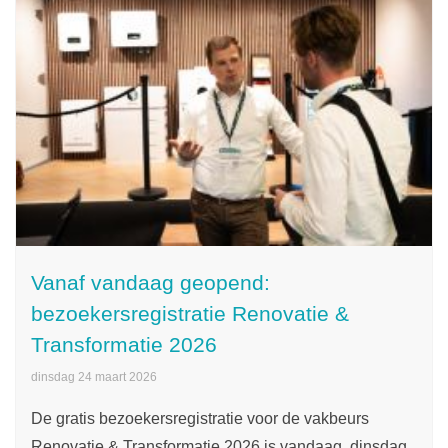
Vanaf vandaag geopend:
bezoekersregistratie Renovatie &
Transformatie 2026
dinsdag 24 maart 2026
De gratis bezoekersregistratie voor de vakbeurs
Renovatie & Transformatie 2026 is vandaag, dinsdag