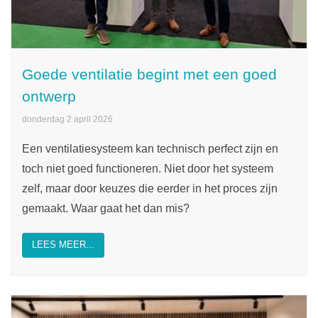
Goede ventilatie begint met een goed
ontwerp
donderdag 2 april 2026
Een ventilatiesysteem kan technisch perfect zijn en
toch niet goed functioneren. Niet door het systeem
zelf, maar door keuzes die eerder in het proces zijn
gemaakt. Waar gaat het dan mis?
LEES MEER...