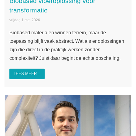
Biobased vloeroplossing voor
transformatie
vrijdag 1 mei 2026
Biobased materialen winnen terrein, maar de
toepassing blijft vaak abstract. Wat als er oplossingen
zijn die direct in de praktijk werken zonder
complexiteit? Juist daar begint de echte opschaling.
LEES MEER...