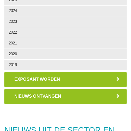
2024
2023
2022
2021
2020
2019
EXPOSANT WORDEN
NIEUWS ONTVANGEN
NIEUWS UIT DE SECTOR EN