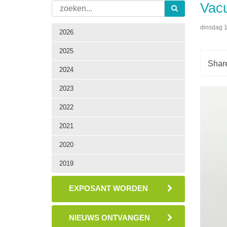
Vacu
dinsdag 1
2026
2025
2024
2023
2022
2021
2020
2019
EXPOSANT WORDEN
NIEUWS ONTVANGEN