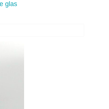
e glas