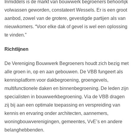
Inmiddels is de markt van bouwwerk begroeners behoorlijk
volwassen geworden, constateert Wessels. Er is een groot
aanbod, zowel van de grotere, gevestigde partijen als van
nieuwkomers. “Voor elke dak of gevel is wel een oplossing
te vinden.”
Richtlijnen
De Vereniging Bouwwerk Begroeners houdt zich bezig met
alle groen in, op en aan gebouwen. De VBB fungeert als
kennisplatform voor dakbegroening, groengevels,
multifunctionele daken en binnenbegroening. De leden zijn
specialisten in bouwwerkbegroening. Via de VBB dragen
zij bij aan een optimale toepassing en verspreiding van
kennis en ervaring onder architecten, aannemers,
woningbouwverenigingen, gemeentes, VvE’s en andere
belanghebbenden.