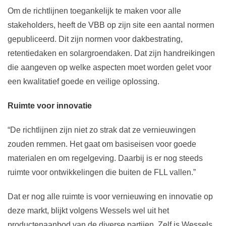
Om de richtlijnen toegankelijk te maken voor alle
stakeholders, heeft de VBB op zijn site een aantal normen
gepubliceerd. Dit zijn normen voor dakbestrating,
retentiedaken en solargroendaken. Dat zijn handreikingen
die aangeven op welke aspecten moet worden gelet voor
een kwalitatief goede en veilige oplossing.
Ruimte voor innovatie
“De richtlijnen zijn niet zo strak dat ze vernieuwingen
zouden remmen. Het gaat om basiseisen voor goede
materialen en om regelgeving. Daarbij is er nog steeds
ruimte voor ontwikkelingen die buiten de FLL vallen.”
Dat er nog alle ruimte is voor vernieuwing en innovatie op
deze markt, blijkt volgens Wessels wel uit het
productenaanbod van de diverse partijen. Zelf is Wessels