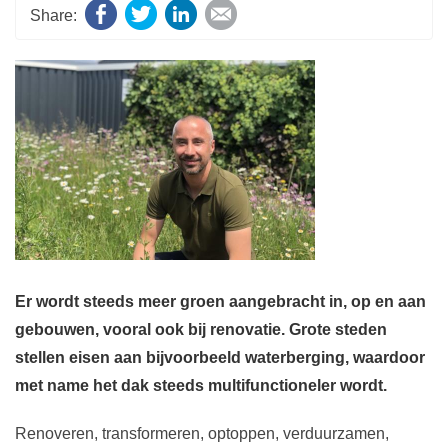
Facebook
Twitter
LinkedIn
E-mail
Er wordt steeds meer groen aangebracht in, op en aan
gebouwen, vooral ook bij renovatie. Grote steden
stellen eisen aan bijvoorbeeld waterberging, waardoor
met name het dak steeds multifunctioneler wordt.
Renoveren, transformeren, optoppen, verduurzamen,