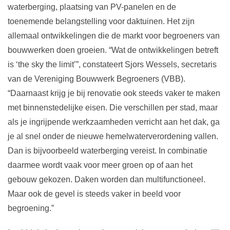
waterberging, plaatsing van PV-panelen en de
toenemende belangstelling voor daktuinen. Het zijn
allemaal ontwikkelingen die de markt voor begroeners van
bouwwerken doen groeien. “Wat de ontwikkelingen betreft
is ‘the sky the limit’”, constateert Sjors Wessels, secretaris
van de Vereniging Bouwwerk Begroeners (VBB).
“Daarnaast krijg je bij renovatie ook steeds vaker te maken
met binnenstedelijke eisen. Die verschillen per stad, maar
als je ingrijpende werkzaamheden verricht aan het dak, ga
je al snel onder de nieuwe hemelwaterverordening vallen.
Dan is bijvoorbeeld waterberging vereist. In combinatie
daarmee wordt vaak voor meer groen op of aan het
gebouw gekozen. Daken worden dan multifunctioneel.
Maar ook de gevel is steeds vaker in beeld voor
begroening.”