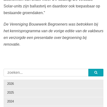
Solar-units zijn ballastvrij en daardoor ook toepasbaar op
bestaande groendaken.”
De Vereniging Bouwwerk Begroeners was betrokken bij
het kennisprogramma van de vorige editie van de vakbeurs
en verzorgde een presentatie over begroening bij
renovatie.
2026
2025
2024