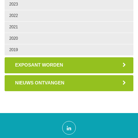
2023
2022
2021
2020
2019
EXPOSANT WORDEN
NIEUWS ONTVANGEN