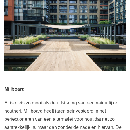
Millboard
Er is niets zo mooi als de uitstraling van een natuurlijke
houtnerf. Millboard heeft jaren geïnvesteerd in het
perfectioneren van een alternatief voor hout dat net zo
aantrekkelijk is, maar dan zonder de nadelen hiervan. De