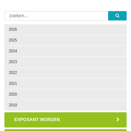
2026
2025
2024
2023
2022
2021
2020
2019
EXPOSANT WORDEN