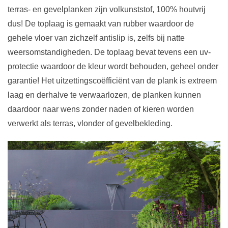
terras- en gevelplanken zijn volkunststof, 100% houtvrij
dus! De toplaag is gemaakt van rubber waardoor de
gehele vloer van zichzelf antislip is, zelfs bij natte
weersomstandigheden. De toplaag bevat tevens een uv-
protectie waardoor de kleur wordt behouden, geheel onder
garantie! Het uitzettingscoëfficiënt van de plank is extreem
laag en derhalve te verwaarlozen, de planken kunnen
daardoor naar wens zonder naden of kieren worden
verwerkt als terras, vlonder of gevelbekleding.