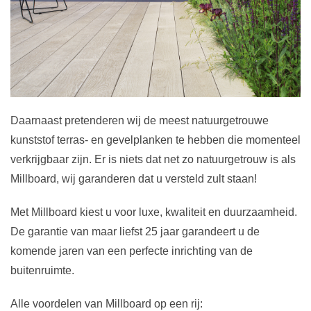
Daarnaast pretenderen wij de meest natuurgetrouwe
kunststof terras- en gevelplanken te hebben die momenteel
verkrijgbaar zijn. Er is niets dat net zo natuurgetrouw is als
Millboard, wij garanderen dat u versteld zult staan!
Met Millboard kiest u voor luxe, kwaliteit en duurzaamheid.
De garantie van maar liefst 25 jaar garandeert u de
komende jaren van een perfecte inrichting van de
buitenruimte.
Alle voordelen van Millboard op een rij: