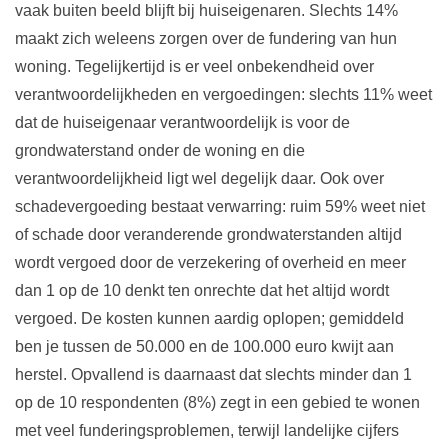
vaak buiten beeld blijft bij huiseigenaren. Slechts 14%
maakt zich weleens zorgen over de fundering van hun
woning. Tegelijkertijd is er veel onbekendheid over
verantwoordelijkheden en vergoedingen: slechts 11% weet
dat de huiseigenaar verantwoordelijk is voor de
grondwaterstand onder de woning en die
verantwoordelijkheid ligt wel degelijk daar. Ook over
schadevergoeding bestaat verwarring: ruim 59% weet niet
of schade door veranderende grondwaterstanden altijd
wordt vergoed door de verzekering of overheid en meer
dan 1 op de 10 denkt ten onrechte dat het altijd wordt
vergoed. De kosten kunnen aardig oplopen; gemiddeld
ben je tussen de 50.000 en de 100.000 euro kwijt aan
herstel. Opvallend is daarnaast dat slechts minder dan 1
op de 10 respondenten (8%) zegt in een gebied te wonen
met veel funderingsproblemen, terwijl landelijke cijfers