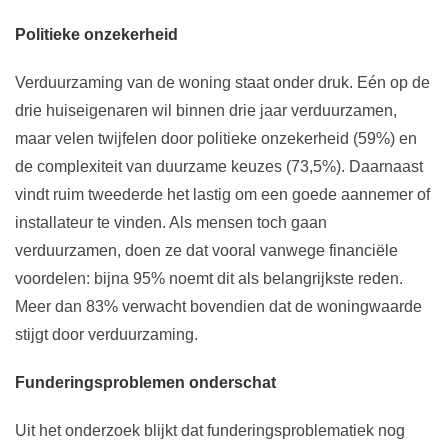
Politieke onzekerheid
Verduurzaming van de woning staat onder druk. Eén op de
drie huiseigenaren wil binnen drie jaar verduurzamen,
maar velen twijfelen door politieke onzekerheid (59%) en
de complexiteit van duurzame keuzes (73,5%). Daarnaast
vindt ruim tweederde het lastig om een goede aannemer of
installateur te vinden. Als mensen toch gaan
verduurzamen, doen ze dat vooral vanwege financiële
voordelen: bijna 95% noemt dit als belangrijkste reden.
Meer dan 83% verwacht bovendien dat de woningwaarde
stijgt door verduurzaming.
Funderingsproblemen onderschat
Uit het onderzoek blijkt dat funderingsproblematiek nog