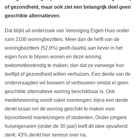
of gezondheid, maar ook ziet een belangrijk deel geen
geschikte alternatieven.
Dat blijkt uit onderzoek van Vereniging Eigen Huis onder
ruim 2100 woningbezitters. Meer dan de helft van de
woningbezitters (52,9%) geeft daarbij aan liever in het
eigen huis te blijven wonen en deze woning
toekomstbestendig te maken, dan dat ze vanwege hun
leeftijd of gezondheid willen verhuizen. Een derde van de
ondervraagden wil bouwen of verbouwen omdat er geen
geschikte alternatieve woning beschikbaar is. Ook
medebewoning wordt vaker overwogen: bijna een derde
denkt eraan om de woning geschikt te maken voor
bijvoorbeeld mantelzorgers of studenten. Onder jongere
huiseigenaren (onder de 30 jaar) leeft dit idee opvallend
sterk: 43% denkt hier serieus over na.