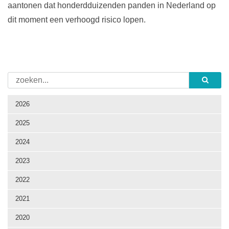
aantonen dat honderdduizenden panden in Nederland op
dit moment een verhoogd risico lopen.
2026
2025
2024
2023
2022
2021
2020