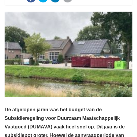
De afgelopen jaren was het budget van de
Subsidieregeling voor Duurzaam Maatschappelijk
Vastgoed (DUMAVA) vaak heel snel op. Dit jaar is de
subsidiepot groter. Hoewel de aanvraagperiode van