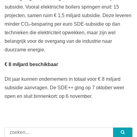
subsidie. Vooral elektrische boilers springen eruit: 15
projecten, samen ruim € 1,5 miljard subsidie. Deze leveren
minder CO₂-besparing per euro SDE-subsidie op dan
technieken die elektriciteit opwekken, maar zijn wel
belangrijk voor de overgang van de industrie naar
duurzame energie.
€ 8 miljard beschikbaar
Dit jaar kunnen ondernemers in totaal voor € 8 miljard
subsidie aanvragen. De SDE++ ging op 7 oktober weer
open en sluit binnenkort: op 6 november.