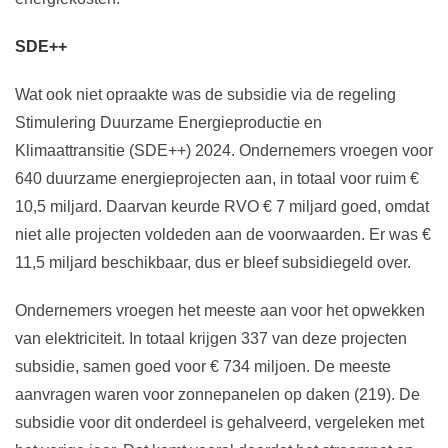
SDE++
Wat ook niet opraakte was de subsidie via de regeling
Stimulering Duurzame Energieproductie en
Klimaattransitie (SDE++) 2024. Ondernemers vroegen voor
640 duurzame energieprojecten aan, in totaal voor ruim €
10,5 miljard. Daarvan keurde RVO € 7 miljard goed, omdat
niet alle projecten voldeden aan de voorwaarden. Er was €
11,5 miljard beschikbaar, dus er bleef subsidiegeld over.
Ondernemers vroegen het meeste aan voor het opwekken
van elektriciteit. In totaal krijgen 337 van deze projecten
subsidie, samen goed voor € 734 miljoen. De meeste
aanvragen waren voor zonnepanelen op daken (219). De
subsidie voor dit onderdeel is gehalveerd, vergeleken met