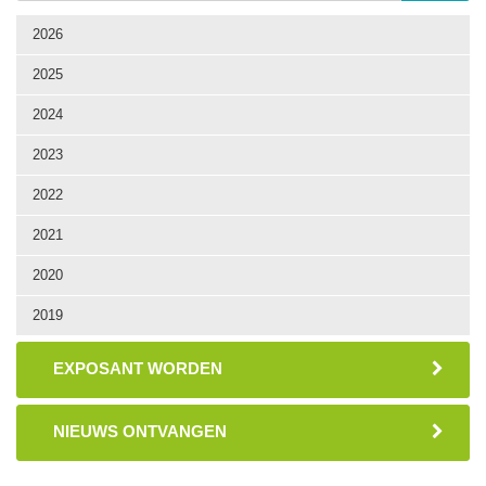
2026
2025
2024
2023
2022
2021
2020
2019
EXPOSANT WORDEN
NIEUWS ONTVANGEN