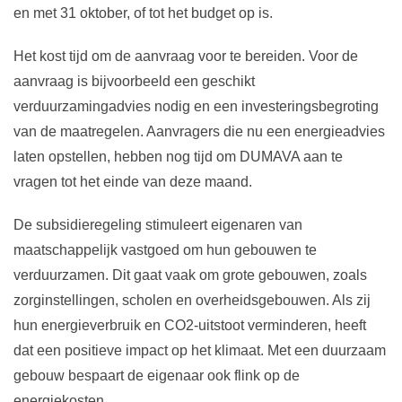
en met 31 oktober, of tot het budget op is.
Het kost tijd om de aanvraag voor te bereiden. Voor de
aanvraag is bijvoorbeeld een geschikt
verduurzamingadvies nodig en een investeringsbegroting
van de maatregelen. Aanvragers die nu een energieadvies
laten opstellen, hebben nog tijd om DUMAVA aan te
vragen tot het einde van deze maand.
De subsidieregeling stimuleert eigenaren van
maatschappelijk vastgoed om hun gebouwen te
verduurzamen. Dit gaat vaak om grote gebouwen, zoals
zorginstellingen, scholen en overheidsgebouwen. Als zij
hun energieverbruik en CO2-uitstoot verminderen, heeft
dat een positieve impact op het klimaat. Met een duurzaam
gebouw bespaart de eigenaar ook flink op de
energiekosten.