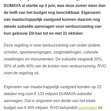
DUMAVA al startte op 2 juni, was deze zomer meer dan
de helft van het budget nog beschikbaar. Eigenaren
van maatschappelijk vastgoed kunnen daarom nog
steeds subsidie aanvragen voor verduurzaming van
hun gebouw. Dit kan tot en met 31 oktober.
Deze regeling is voor verduurzaming van onder andere
scholen, sportverenigingen, zorginstellingen, culturele
instellingen en monumenten. De subsidie vergoedt 20%,
30% of zelfs 40% van de kosten voor verduurzaming. RVO
voert de regeling uit.
Eigenaren van maatschappelijk vastgoed konden op 22
oktober nog ruim € 133 miljoen DUMAVA-subsidie
aanvragen. Dat is ongeveer een derde van het totale
budget van € 405 miljoen. RVO behandelt
aanvragen
tot