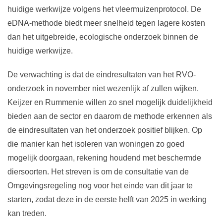
huidige werkwijze volgens het vleermuizenprotocol. De
eDNA-methode biedt meer snelheid tegen lagere kosten
dan het uitgebreide, ecologische onderzoek binnen de
huidige werkwijze.
De verwachting is dat de eindresultaten van het RVO-
onderzoek in november niet wezenlijk af zullen wijken.
Keijzer en Rummenie willen zo snel mogelijk duidelijkheid
bieden aan de sector en daarom de methode erkennen als
de eindresultaten van het onderzoek positief blijken. Op
die manier kan het isoleren van woningen zo goed
mogelijk doorgaan, rekening houdend met beschermde
diersoorten. Het streven is om de consultatie van de
Omgevingsregeling nog voor het einde van dit jaar te
starten, zodat deze in de eerste helft van 2025 in werking
kan treden.