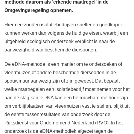
methode daarom als ‘erkende maatregel’ in de
Omgevingsregeling opnemen.
Hiermee zouden isolatiebedrijven sneller en goedkoper
kunnen werken dan volgens de huidige eisen, waarbij een
uitgebreid ecologisch onderzoek verplicht is naar de
aanwezigheid van beschermde diersoorten.
De eDNA-methode is een manier om te onderzoeken of
vleermuizen of andere beschermde diersoorten in de
spouwmuur aanwezig zijn of zijn geweest. Dat bepaalt
welke maatregelen een isolatiebedrijf moet nemen voor het
aan de slag kan. eDNA kan een betrouwbare methode zijn
om verblijfplaatsen van vleermuizen vast te stellen, blijkt uit
de eerste tussenresultaten van onderzoek door de
Rijksdienst voor Ondernemend Nederland (RVO). In het
onderzoek is de eDNA-methodiek afgezet tegen de