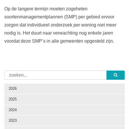
Op de langere termijn moeten zogeheten
soortenmanagementplannen (SMP) per gebied ervoor
zorgen dat individueel onderzoek per woning niet meer
nodig is. Het duurt naar verwachting nog enkele jaren
voordat deze SMP’s in alle gemeenten opgesteld zijn.
2026
2025
2024
2023