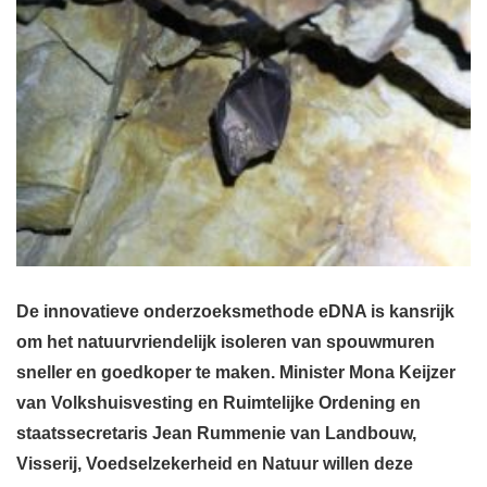
De innovatieve onderzoeksmethode eDNA is kansrijk
om het natuurvriendelijk isoleren van spouwmuren
sneller en goedkoper te maken. Minister Mona Keijzer
van Volkshuisvesting en Ruimtelijke Ordening en
staatssecretaris Jean Rummenie van Landbouw,
Visserij, Voedselzekerheid en Natuur willen deze