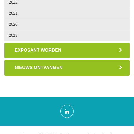
2022
2021
2020
2019
EXPOSANT WORDEN
NIEUWS ONTVANGEN