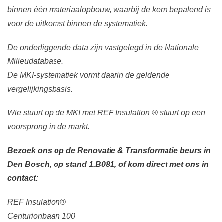
binnen één materiaalopbouw, waarbij de kern bepalend is
voor de uitkomst binnen de systematiek.
De onderliggende data zijn vastgelegd in de Nationale
Milieudatabase.
De MKI-systematiek vormt daarin de geldende
vergelijkingsbasis.
Wie stuurt op de MKI met REF Insulation ® stuurt op een
voorsprong
in de markt.
Bezoek ons op de Renovatie & Transformatie beurs in
Den Bosch, op stand 1.B081, of kom direct met ons in
contact:
REF Insulation®
Centurionbaan 100