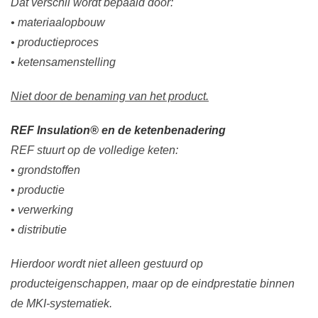
Dat verschil wordt bepaald door:
• materiaalopbouw
• productieproces
• ketensamenstelling
Niet door de benaming van het product.
REF Insulation® en de ketenbenadering
REF stuurt op de volledige keten:
• grondstoffen
• productie
• verwerking
• distributie
Hierdoor wordt niet alleen gestuurd op
producteigenschappen, maar op de eindprestatie binnen
de MKI-systematiek.