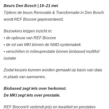
Beurs Den Bosch | 19–21 mei
Tijdens de beurs Renovatie & Transformatie in Den Bosch
wordt REF Biocore gepresenteerd.
Bezoekers krijgen inzicht in:
• de opbouw van REF Biocore
• de rol van MKI binnen de NMD-systematiek
• verschillen in milieuprestatie binnen biobased multifoil
isolatie
Zodat keuzes kunnen worden gemaakt op basis van data
in plaats van aannames.
Biobased zegt iets over herkomst.
De MKI zegt iets over prestatie.
REF Biocore® verbindt prijs en kwaliteit en prestaties