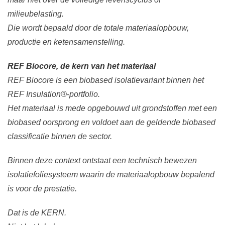
milieubelasting.
Die wordt bepaald door de totale materiaalopbouw,
productie en ketensamenstelling.
REF Biocore, de kern van het materiaal
REF Biocore is een biobased isolatievariant binnen het
REF Insulation®-portfolio.
Het materiaal is mede opgebouwd uit grondstoffen met een
biobased oorsprong en voldoet aan de geldende biobased
classificatie binnen de sector.
Binnen deze context ontstaat een technisch bewezen
isolatiefoliesysteem waarin de materiaalopbouw bepalend
is voor de prestatie.
Dat is de KERN.