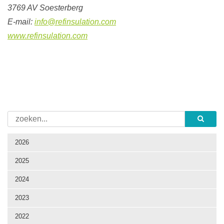
3769 AV Soesterberg
E-mail:
info@refinsulation.com
www.refinsulation.com
2026
2025
2024
2023
2022