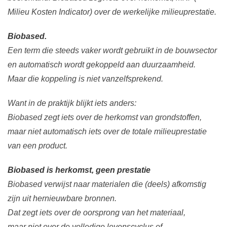
Milieu Kosten Indicator) over de werkelijke milieuprestatie.
Biobased.
Een term die steeds vaker wordt gebruikt in de bouwsector
en automatisch wordt gekoppeld aan duurzaamheid.
Maar die koppeling is niet vanzelfsprekend.
Want in de praktijk blijkt iets anders:
Biobased zegt iets over de herkomst van grondstoffen,
maar niet automatisch iets over de totale milieuprestatie
van een product.
Biobased is herkomst, geen prestatie
Biobased verwijst naar materialen die (deels) afkomstig
zijn uit hernieuwbare bronnen.
Dat zegt iets over de oorsprong van het materiaal,
maar niet over de volledige levenscyclus of