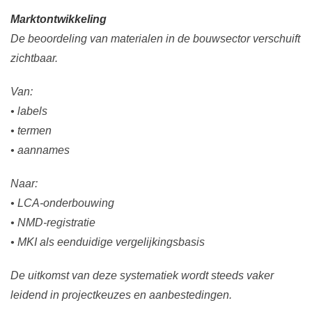
Marktontwikkeling
De beoordeling van materialen in de bouwsector verschuift
zichtbaar.
Van:
• labels
• termen
• aannames
Naar:
• LCA-onderbouwing
• NMD-registratie
• MKI als eenduidige vergelijkingsbasis
De uitkomst van deze systematiek wordt steeds vaker
leidend in projectkeuzes en aanbestedingen.