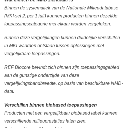
Binnen de systematiek van de Nationale Milieudatabase
(MKI-set 2, per 1 juli) kunnen producten binnen dezelfde
toepassingscategorie met elkaar worden vergeleken.
Binnen deze vergelijkingen kunnen duidelijke verschillen
in MKI-waarden ontstaan tussen oplossingen met
vergelijkbare toepassingen.
REF Biocore bevindt zich binnen zijn toepassingsgebied
aan de gunstige onderzijde van deze
vergelijkingsbandbreedte, op basis van beschikbare NMD-
data.
Verschillen binnen biobased toepassingen
Producten met een vergelijkbaar biobased label kunnen
verschillende milieuprestaties laten zien.