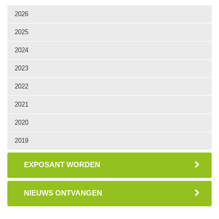
2026
2025
2024
2023
2022
2021
2020
2019
EXPOSANT WORDEN
NIEUWS ONTVANGEN