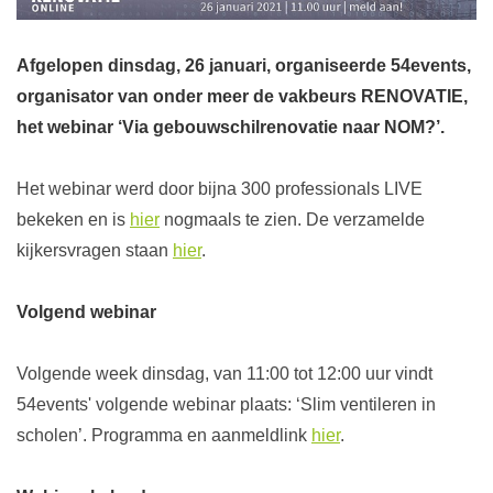
Afgelopen dinsdag, 26 januari, organiseerde 54events,
organisator van onder meer de vakbeurs RENOVATIE,
het webinar ‘Via gebouwschilrenovatie naar NOM?’.
Het webinar werd door bijna 300 professionals LIVE
bekeken en is
hier
nogmaals te zien. De verzamelde
kijkersvragen staan
hier
.
Volgend webinar
Volgende week dinsdag, van 11:00 tot 12:00 uur vindt
54events' volgende webinar plaats: ‘Slim ventileren in
scholen’. Programma en aanmeldlink
hier
.