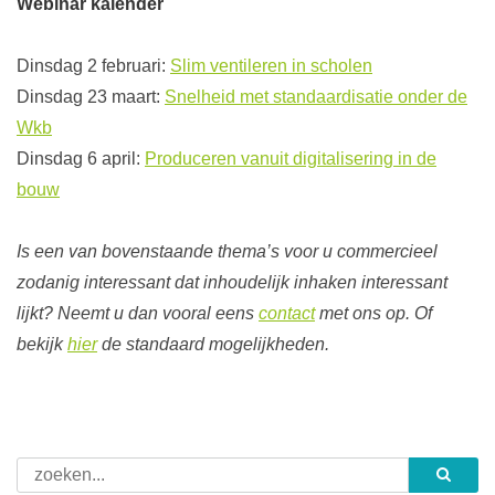
Webinar kalender
Dinsdag 2 februari:
Slim ventileren in scholen
Dinsdag 23 maart:
Snelheid met standaardisatie onder de
Wkb
Dinsdag 6 april:
Produceren vanuit digitalisering in de
bouw
Is een van bovenstaande thema’s voor u commercieel
zodanig interessant dat inhoudelijk inhaken interessant
lijkt? Neemt u dan vooral eens
contact
met ons op. Of
bekijk
hier
de standaard mogelijkheden.