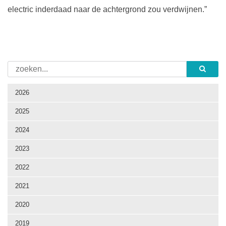
electric inderdaad naar de achtergrond zou verdwijnen.”
2026
2025
2024
2023
2022
2021
2020
2019