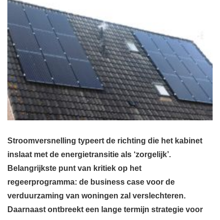
Stroomversnelling typeert de richting die het kabinet
inslaat met de energietransitie als ‘zorgelijk’.
Belangrijkste punt van kritiek op het
regeerprogramma: de business case voor de
verduurzaming van woningen zal verslechteren.
Daarnaast ontbreekt een lange termijn strategie voor