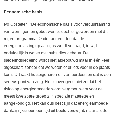
Economische basis
Ivo Opstelten: “De economische basis voor verduurzaming
van woningen en gebouwen is slechter geworden met dit
regeerprogramma. Onder andere doordat de
energiebelasting op aardgas wordt verlaagd, terwijl
onduidelijk is wat er met subsidies gebeurt. De
salderingsregeling wordt niet afgebouwd maar in één keer
afgeschaft, zonder dat we weten of er iets voor in de plaats
komt. Dit raakt huiseigenaren en verhuurders, en dat is een
serieus punt van zorg. Het is overigens niet zo dat het
risico op energiearmoede wordt vergroot, want voor de
meest kwetsbare groep zijn speciale maatregelen
aangekondigd. Het kan dus best zijn dat energiearmoede
dankzij rijkssteun een tijd uit beeld verdwijnt, maar als de