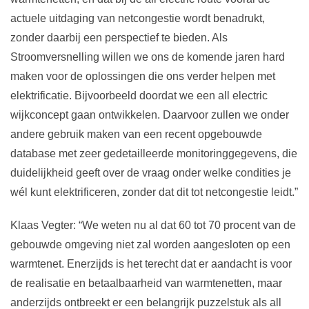
actuele uitdaging van netcongestie wordt benadrukt,
zonder daarbij een perspectief te bieden. Als
Stroomversnelling willen we ons de komende jaren hard
maken voor de oplossingen die ons verder helpen met
elektrificatie. Bijvoorbeeld doordat we een all electric
wijkconcept gaan ontwikkelen. Daarvoor zullen we onder
andere gebruik maken van een recent opgebouwde
database met zeer gedetailleerde monitoringgegevens, die
duidelijkheid geeft over de vraag onder welke condities je
wél kunt elektrificeren, zonder dat dit tot netcongestie leidt.”
Klaas Vegter: “We weten nu al dat 60 tot 70 procent van de
gebouwde omgeving niet zal worden aangesloten op een
warmtenet. Enerzijds is het terecht dat er aandacht is voor
de realisatie en betaalbaarheid van warmtenetten, maar
anderzijds ontbreekt er een belangrijk puzzelstuk als all