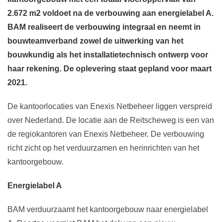
2.672 m2 voldoet na de verbouwing aan energielabel A.
BAM realiseert de verbouwing integraal en neemt in
bouwteamverband zowel de uitwerking van het
bouwkundig als het installatietechnisch ontwerp voor
haar rekening. De oplevering staat gepland voor maart
2021.
De kantoorlocaties van Enexis Netbeheer liggen verspreid
over Nederland. De locatie aan de Reitscheweg is een van
de regiokantoren van Enexis Netbeheer. De verbouwing
richt zicht op het verduurzamen en herinrichten van het
kantoorgebouw.
Energielabel A
BAM verduurzaamt het kantoorgebouw naar energielabel