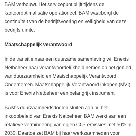
BAM verbouwt. Het servicepunt blijft tijdens de
kantooroptimalisatie operationeel. BAM waarborgt de
continuïteit van de bedrijfsvoering en veiligheid van deze
bedrijfsruimte.
Maatschappelijk verantwoord
In de transitie naar een duurzame samenleving wil Enexis
Netbeheer haar verantwoordelijkheid nemen op het gebied
van duurzaamheid en Maatschappelijk Verantwoord
Ondernemen. Maatschappelijk Verantwoord Inkopen (MVI)
is voor Enexis Netbeheer een belangrijk instrument.
BAM’s duurzaamheidsdoelen sluiten aan bij het
inkoopbeleid van Enexis Netbeheer. BAM werkt aan een
relatieve vermindering van eigen CO
-emissies met 50% in
2
2030. Daartoe zet BAM bij haar werkzaamheden voor