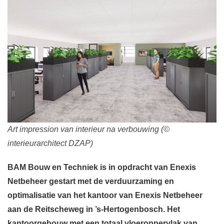
Art impression van interieur na verbouwing (©
interieurarchitect DZAP)
BAM Bouw en Techniek is in opdracht van Enexis
Netbeheer gestart met de verduurzaming en
optimalisatie van het kantoor van Enexis Netbeheer
aan de Reitscheweg in ’s-Hertogenbosch. Het
kantoorgebouw met een totaal vloeroppervlak van