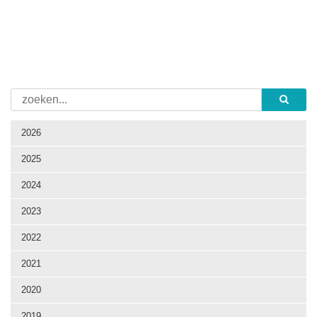
2026
2025
2024
2023
2022
2021
2020
2019