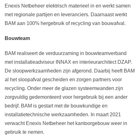
Enexis Netbeheer elektrisch materieel in en werkt samen
met regionale partijen en leveranciers. Daarnaast werkt
BAM aan 100% hergebruik of recycling van bouwafval.
Bouwteam
BAM realiseert de verduurzaming in bouwteamverband
met installatieadviseur INNAX en interieurarchitect DZAP.
De sloopwerkzaamheden zijn afgerond. Daarbij heeft BAM
al het sloopafval gescheiden en zorgen partners voor
recycling. Onder meer de glazen systeemwanden zijn
zorgvuldig gedemonteerd voor hergebruik bij een ander
bedrijf. BAM is gestart met de bouwkundige en
installatietechnische werkzaamheden. In maart 2021
verwacht Enexis Netbeheer het kantoorgebouw weer in
gebruik te nemen.