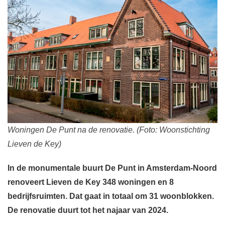
Woningen De Punt na de renovatie. (Foto: Woonstichting
Lieven de Key)
In de monumentale buurt De Punt in Amsterdam-Noord
renoveert Lieven de Key 348 woningen en 8
bedrijfsruimten. Dat gaat in totaal om 31 woonblokken.
De renovatie duurt tot het najaar van 2024.