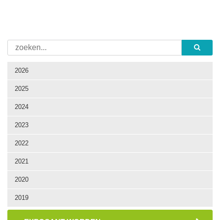
2026
2025
2024
2023
2022
2021
2020
2019