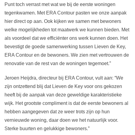
Punt toch verrast met wat we bij de eerste woningen
tegenkwamen. Met ERA Contour pasten we onze aanpak
hier direct op aan. Ook kijken we samen met bewoners
welke mogelijkheden tot maatwerk we kunnen bieden. Met
als voordeel dat we efficiënter ons werk kunnen doen. Het
bevestigt de goede samenwerking tussen Lieven de Key,
ERA Contour en de bewoners. We zien met vertrouwen de
renovatie van de rest van de woningen tegemoet.”
Jeroen Heijdra, directeur bij ERA Contour, vult aan: “We
zijn ontzettend blij dat Lieven de Key voor ons gekozen
heeft bij de aanpak van deze geweldige karakteristieke
wijk. Het grootste compliment is dat de eerste bewoners al
hebben aangegeven dat ze weer trots zijn op hun
vernieuwde woning, daar doen we het natuurlijk voor.
Sterke buurten en gelukkige bewoners.”