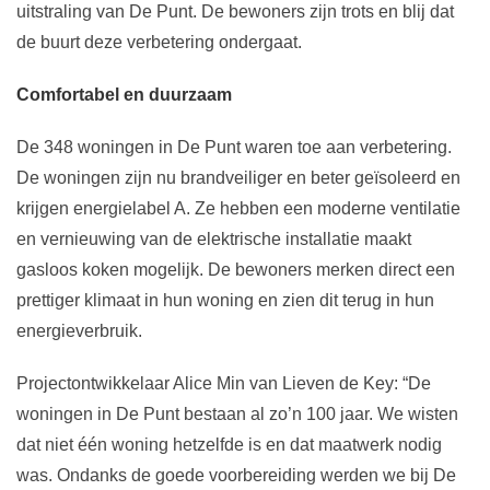
uitstraling van De Punt. De bewoners zijn trots en blij dat
de buurt deze verbetering ondergaat.
Comfortabel en duurzaam
De 348 woningen in De Punt waren toe aan verbetering.
De woningen zijn nu brandveiliger en beter geïsoleerd en
krijgen energielabel A. Ze hebben een moderne ventilatie
en vernieuwing van de elektrische installatie maakt
gasloos koken mogelijk. De bewoners merken direct een
prettiger klimaat in hun woning en zien dit terug in hun
energieverbruik.
Projectontwikkelaar Alice Min van Lieven de Key: “De
woningen in De Punt bestaan al zo’n 100 jaar. We wisten
dat niet één woning hetzelfde is en dat maatwerk nodig
was. Ondanks de goede voorbereiding werden we bij De