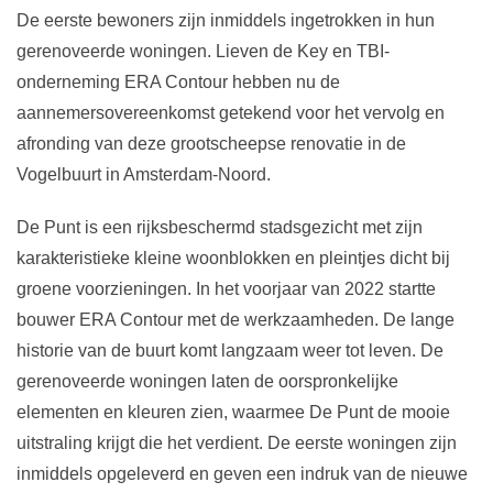
De eerste bewoners zijn inmiddels ingetrokken in hun
gerenoveerde woningen. Lieven de Key en TBI-
onderneming ERA Contour hebben nu de
aannemersovereenkomst getekend voor het vervolg en
afronding van deze grootscheepse renovatie in de
Vogelbuurt in Amsterdam-Noord.
De Punt is een rijksbeschermd stadsgezicht met zijn
karakteristieke kleine woonblokken en pleintjes dicht bij
groene voorzieningen. In het voorjaar van 2022 startte
bouwer ERA Contour met de werkzaamheden. De lange
historie van de buurt komt langzaam weer tot leven. De
gerenoveerde woningen laten de oorspronkelijke
elementen en kleuren zien, waarmee De Punt de mooie
uitstraling krijgt die het verdient. De eerste woningen zijn
inmiddels opgeleverd en geven een indruk van de nieuwe