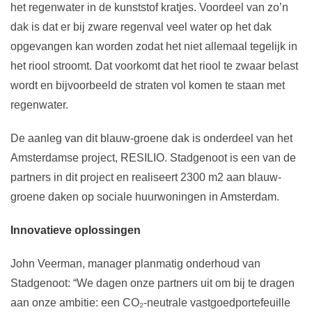
het regenwater in de kunststof kratjes. Voordeel van zo’n
dak is dat er bij zware regenval veel water op het dak
opgevangen kan worden zodat het niet allemaal tegelijk in
het riool stroomt. Dat voorkomt dat het riool te zwaar belast
wordt en bijvoorbeeld de straten vol komen te staan met
regenwater.
De aanleg van dit blauw-groene dak is onderdeel van het
Amsterdamse project, RESILIO. Stadgenoot is een van de
partners in dit project en realiseert 2300 m2 aan blauw-
groene daken op sociale huurwoningen in Amsterdam.
Innovatieve oplossingen
John Veerman, manager planmatig onderhoud van
Stadgenoot: “We dagen onze partners uit om bij te dragen
aan onze ambitie: een CO₂-neutrale vastgoedportefeuille