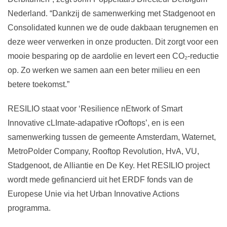
Nederland. “Dankzij de samenwerking met Stadgenoot en
Consolidated kunnen we de oude dakbaan terugnemen en
deze weer verwerken in onze producten. Dit zorgt voor een
mooie besparing op de aardolie en levert een CO₂-reductie
op. Zo werken we samen aan een beter milieu en een
betere toekomst.”
RESILIO staat voor ‘Resilience nEtwork of Smart
Innovative cLImate-adapative rOoftops’, en is een
samenwerking tussen de gemeente Amsterdam, Waternet,
MetroPolder Company, Rooftop Revolution, HvA, VU,
Stadgenoot, de Alliantie en De Key. Het RESILIO project
wordt mede gefinancierd uit het ERDF fonds van de
Europese Unie via het Urban Innovative Actions
programma.