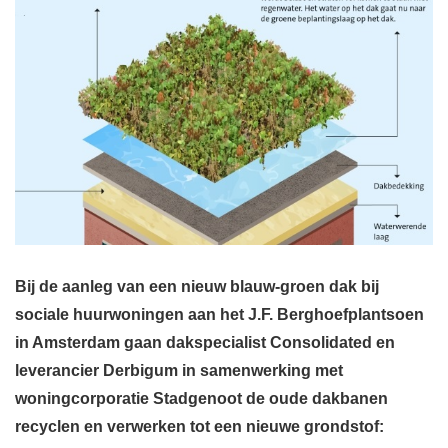
Bij de aanleg van een nieuw blauw-groen dak bij
sociale huurwoningen aan het J.F. Berghoefplantsoen
in Amsterdam gaan dakspecialist Consolidated en
leverancier Derbigum in samenwerking met
woningcorporatie Stadgenoot de oude dakbanen
recyclen en verwerken tot een nieuwe grondstof: