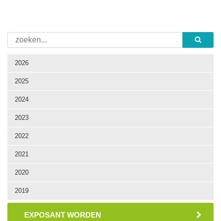
2026
2025
2024
2023
2022
2021
2020
2019
EXPOSANT WORDEN