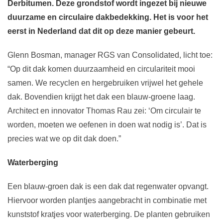
Derbitumen. Deze grondstof wordt ingezet bij nieuwe
duurzame en circulaire dakbedekking. Het is voor het
eerst in Nederland dat dit op deze manier gebeurt.
Glenn Bosman, manager RGS van Consolidated, licht toe:
“Op dit dak komen duurzaamheid en circulariteit mooi
samen. We recyclen en hergebruiken vrijwel het gehele
dak. Bovendien krijgt het dak een blauw-groene laag.
Architect en innovator Thomas Rau zei: ‘Om circulair te
worden, moeten we oefenen in doen wat nodig is’. Dat is
precies wat we op dit dak doen.”
Waterberging
Een blauw-groen dak is een dak dat regenwater opvangt.
Hiervoor worden plantjes aangebracht in combinatie met
kunststof kratjes voor waterberging. De planten gebruiken