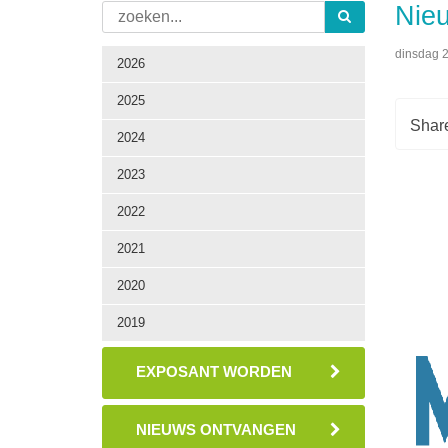
Nieu
dinsdag 2
2026
2025
2024
2023
2022
2021
2020
2019
EXPOSANT WORDEN
NIEUWS ONTVANGEN