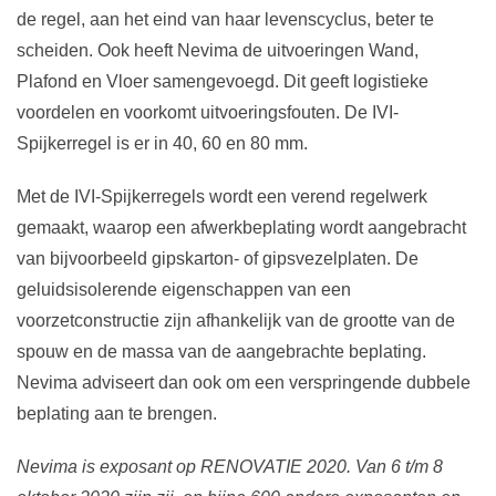
de regel, aan het eind van haar levenscyclus, beter te
scheiden. Ook heeft Nevima de uitvoeringen Wand,
Plafond en Vloer samengevoegd. Dit geeft logistieke
voordelen en voorkomt uitvoeringsfouten. De IVI-
Spijkerregel is er in 40, 60 en 80 mm.
Met de IVI-Spijkerregels wordt een verend regelwerk
gemaakt, waarop een afwerkbeplating wordt aangebracht
van bijvoorbeeld gipskarton- of gipsvezelplaten. De
geluidsisolerende eigenschappen van een
voorzetconstructie zijn afhankelijk van de grootte van de
spouw en de massa van de aangebrachte beplating.
Nevima adviseert dan ook om een verspringende dubbele
beplating aan te brengen.
Nevima is exposant op RENOVATIE 2020. Van 6 t/m 8