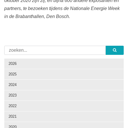
oktober 2020 zijn zij, en bijna 600 andere exposanten en
partners, te bezoeken tijdens de Nationale Energie Week
in de Brabanthallen, Den Bosch.
2026
2025
2024
2023
2022
2021
2020