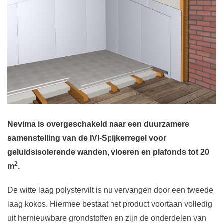
Nevima is overgeschakeld naar een duurzamere
samenstelling van de IVI-Spijkerregel voor
geluidsisolerende wanden, vloeren en plafonds tot 20
2
m
.
De witte laag polystervilt is nu vervangen door een tweede
laag kokos. Hiermee bestaat het product voortaan volledig
uit hernieuwbare grondstoffen en zijn de onderdelen van