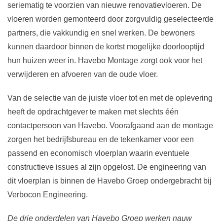
seriematig te voorzien van nieuwe renovatievloeren. De
vloeren worden gemonteerd door zorgvuldig geselecteerde
partners, die vakkundig en snel werken. De bewoners
kunnen daardoor binnen de kortst mogelijke doorlooptijd
hun huizen weer in. Havebo Montage zorgt ook voor het
verwijderen en afvoeren van de oude vloer.
Van de selectie van de juiste vloer tot en met de oplevering
heeft de opdrachtgever te maken met slechts één
contactpersoon van Havebo. Voorafgaand aan de montage
zorgen het bedrijfsbureau en de tekenkamer voor een
passend en economisch vloerplan waarin eventuele
constructieve issues al zijn opgelost. De engineering van
dit vloerplan is binnen de Havebo Groep ondergebracht bij
Verbocon Engineering.
De drie onderdelen van Havebo Groep werken nauw