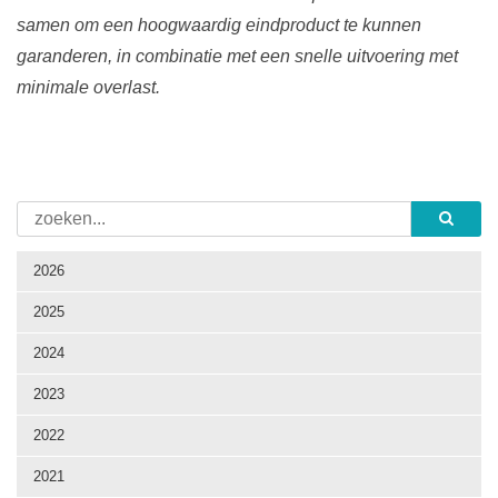
samen om een hoogwaardig eindproduct te kunnen
garanderen, in combinatie met een snelle uitvoering met
minimale overlast.
2026
2025
2024
2023
2022
2021