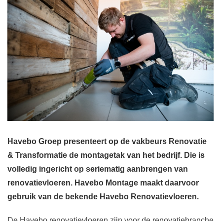
Havebo Groep presenteert op de vakbeurs Renovatie
& Transformatie de montagetak van het bedrijf. Die is
volledig ingericht op seriematig aanbrengen van
renovatievloeren. Havebo Montage maakt daarvoor
gebruik van de bekende Havebo Renovatievloeren.
De Havebo renovatievloeren zijn voor de renovatiebranche