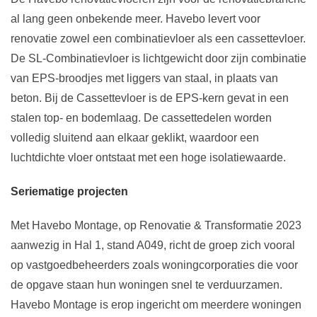
al lang geen onbekende meer. Havebo levert voor
renovatie zowel een combinatievloer als een cassettevloer.
De SL-Combinatievloer is lichtgewicht door zijn combinatie
van EPS-broodjes met liggers van staal, in plaats van
beton. Bij de Cassettevloer is de EPS-kern gevat in een
stalen top- en bodemlaag. De cassettedelen worden
volledig sluitend aan elkaar geklikt, waardoor een
luchtdichte vloer ontstaat met een hoge isolatiewaarde.
Seriematige projecten
Met Havebo Montage, op Renovatie & Transformatie 2023
aanwezig in Hal 1, stand A049, richt de groep zich vooral
op vastgoedbeheerders zoals woningcorporaties die voor
de opgave staan hun woningen snel te verduurzamen.
Havebo Montage is erop ingericht om meerdere woningen