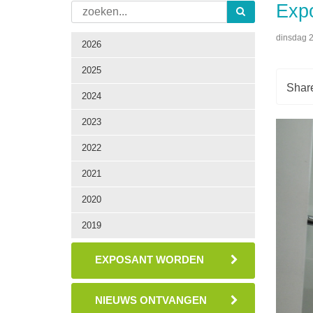
Expo
dinsdag 2
2026
2025
2024
2023
2022
2021
2020
2019
EXPOSANT WORDEN
NIEUWS ONTVANGEN