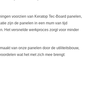
oningen voorzien van Keratop Tec-Board panelen,
atie zijn de panelen in een mum van tijd
n. Het versnelde werkproces zorgt voor minder
emaakt van onze panelen door de utiliteitsbouw,
oordelen wat het met zich mee brengt: