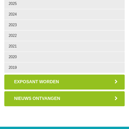
2025
2024
2023
2022
2021
2020
2019
EXPOSANT WORDEN
NIEUWS ONTVANGEN