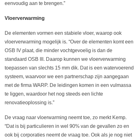
eenvoudig aan te brengen.”
Vloerverwarming
De elementen vormen een stabiele vloer, waarop ook
vloerverwarming mogelijk is. “Over de elementen komt een
OSB IV plaat, die minder vochtgevoelig is dan de
standaard OSB III. Daarop kunnen we vloerverwarming
toepassen van slechts 15 mm dik. Dat is een watervoerend
systeem, waarvoor we een partnerschap zijn aangegaan
met de firma WARP. De leidingen komen in een vulmassa
te liggen, waardoor het nog steeds een lichte
renovatieoplossing is.”
De vraag naar vloerwarming neemt toe, zo merkt Kemp.
“Dat is bij particulieren in wel 90% van de gevallen zo en
ook bij corporaties neemt de vraag toe. Ook als je nog niet