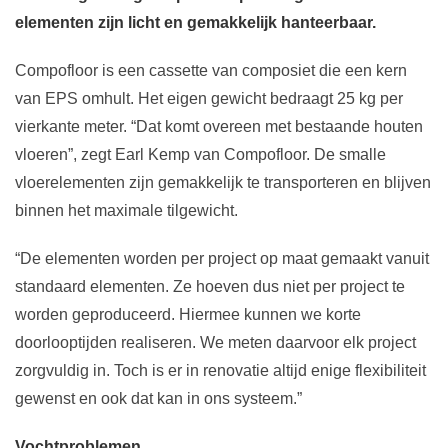
elementen zijn licht en gemakkelijk hanteerbaar.
Compofloor is een cassette van composiet die een kern
van EPS omhult. Het eigen gewicht bedraagt 25 kg per
vierkante meter. “Dat komt overeen met bestaande houten
vloeren”, zegt Earl Kemp van Compofloor. De smalle
vloerelementen zijn gemakkelijk te transporteren en blijven
binnen het maximale tilgewicht.
“De elementen worden per project op maat gemaakt vanuit
standaard elementen. Ze hoeven dus niet per project te
worden geproduceerd. Hiermee kunnen we korte
doorlooptijden realiseren. We meten daarvoor elk project
zorgvuldig in. Toch is er in renovatie altijd enige flexibiliteit
gewenst en ook dat kan in ons systeem.”
Vochtproblemen