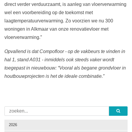
direct verder verduurzaamt, is aanleg van vloerverwarming
wel een voorbereiding op de toekomst met
laagtemperatuurverwarming. Zo voorzien we nu 300
woningen in Alkmaar van onze renovatievloer met
vloerverwarming.”
Opvallend is dat Compofloor - op de vakbeurs te vinden in
hal 1, stand A031 - inmiddels ook steeds vaker wordt
toegepast in nieuwbouw: “Vooral als begane grondvloer in
houtbouwprojecten is het de ideale combinatie.”
2026