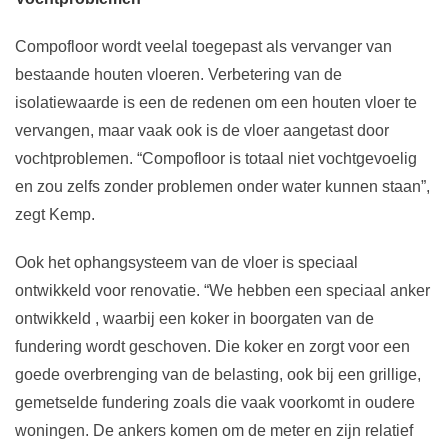
Compofloor wordt veelal toegepast als vervanger van
bestaande houten vloeren. Verbetering van de
isolatiewaarde is een de redenen om een houten vloer te
vervangen, maar vaak ook is de vloer aangetast door
vochtproblemen. “Compofloor is totaal niet vochtgevoelig
en zou zelfs zonder problemen onder water kunnen staan”,
zegt Kemp.
Ook het ophangsysteem van de vloer is speciaal
ontwikkeld voor renovatie. “We hebben een speciaal anker
ontwikkeld , waarbij een koker in boorgaten van de
fundering wordt geschoven. Die koker en zorgt voor een
goede overbrenging van de belasting, ook bij een grillige,
gemetselde fundering zoals die vaak voorkomt in oudere
woningen. De ankers komen om de meter en zijn relatief