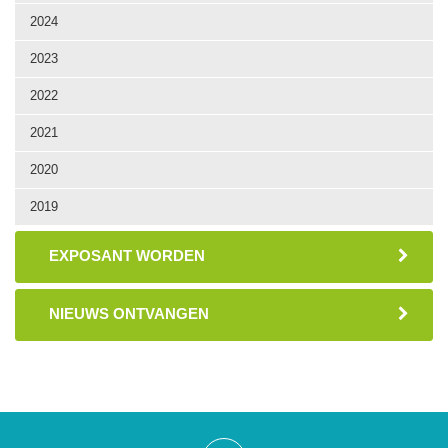
2024
2023
2022
2021
2020
2019
EXPOSANT WORDEN
NIEUWS ONTVANGEN