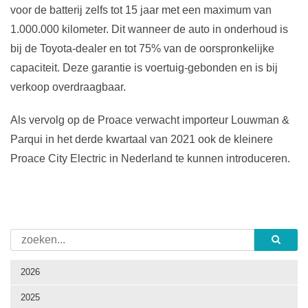
voor de batterij zelfs tot 15 jaar met een maximum van
1.000.000 kilometer. Dit wanneer de auto in onderhoud is
bij de Toyota-dealer en tot 75% van de oorspronkelijke
capaciteit. Deze garantie is voertuig-gebonden en is bij
verkoop overdraagbaar.
Als vervolg op de Proace verwacht importeur Louwman &
Parqui in het derde kwartaal van 2021 ook de kleinere
Proace City Electric in Nederland te kunnen introduceren.
2026
2025