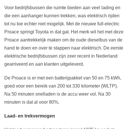
Voor bedrijfsbussen die ruimte bieden aan veel lading en
die een aanhanger kunnen trekken, was elektrisch rijden
tot nu toe echter niet mogelijk. Met de nieuwe full-electric
Proace springt Toyota in dat gat. Het merk wil het met deze
Proace aantrekkelijk maken om de oude dieselbus van de
hand te doen en over te stappen naar elektrisch. De eerste
elektrische bedrijfsbussen zijn zeer recent in Nederland
gearriveerd en aan klanten uitgeleverd.
De Proace is er met een batterijpakket van 50 en 75 kWh,
goed voor een bereik van 200 tot 330 kilometer (WLTP).
Na 50 minuten snelladen is de accu weer vol. Na 30
minuten is dat al voor 80%.
Laad- en trekvermogen