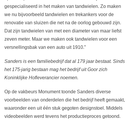
gespecialiseerd in het maken van tandwielen. Zo maken
we nu bijvoorbeeld tandwielen en trekankers voor de
renovatie van sluizen die net na de oorlog gebouwd zijn.
Dat zijn tandwielen van met een diameter van maar liefst
zeven meter. Maar we maken ook tandwielen voor een
versnellingsbak van een auto uit 1910.”
Sanders is een familiebedrijf dat al 179 jaar bestaat. Sinds
het 175-jarig bestaan mag het bedrijf uit Goor zich
Koninklijke Hofleverancier noemen.
Op de vakbeurs Monument toonde Sanders diverse
voorbeelden van onderdelen die het bedrijf heeft gemaakt,
waaronder een uit één stuk gegoten designstoel. Middels
videobeelden werd tevens het productieproces getoond.