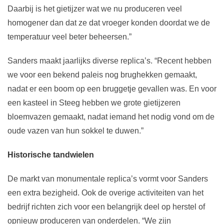
Daarbij is het gietijzer wat we nu produceren veel
homogener dan dat ze dat vroeger konden doordat we de
temperatuur veel beter beheersen.”
Sanders maakt jaarlijks diverse replica’s. “Recent hebben
we voor een bekend paleis nog brughekken gemaakt,
nadat er een boom op een bruggetje gevallen was. En voor
een kasteel in Steeg hebben we grote gietijzeren
bloemvazen gemaakt, nadat iemand het nodig vond om de
oude vazen van hun sokkel te duwen.”
Historische tandwielen
De markt van monumentale replica’s vormt voor Sanders
een extra bezigheid. Ook de overige activiteiten van het
bedrijf richten zich voor een belangrijk deel op herstel of
opnieuw produceren van onderdelen. “We zijn