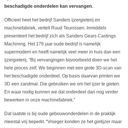
beschadigde onderdelen kan vervangen.
Officieel heet het bedrijf Sanders ijzergieterij en
machinefabriek, vertelt Ruud Teunissen. Inmiddels
presenteert het bedrijf zich als Sanders Gears Castings
Machining. Het 179 jaar oude bedrijf is namelijk
supermodern en heeft namelijk veel meer in huis dan een
ijzergieterij. “Bij vervangingen bijvoorbeeld doen we het
hele proces zelf. We beginnen met een grote 3D-scan van
het beschadigde onderdeel. Op basis daarvan printen we
3D een zandmal. Die gebruiken we om het ijzer te gieten.
En waar nodig kunnen we dat onderdeel dan nog verder
bewerken in onze machinefabriek.”
Dat laatste is bij oude gebouwonderdelen in de praktijk
meestal vrij beperkt. “Vroeger konden ze het gietijzer maar