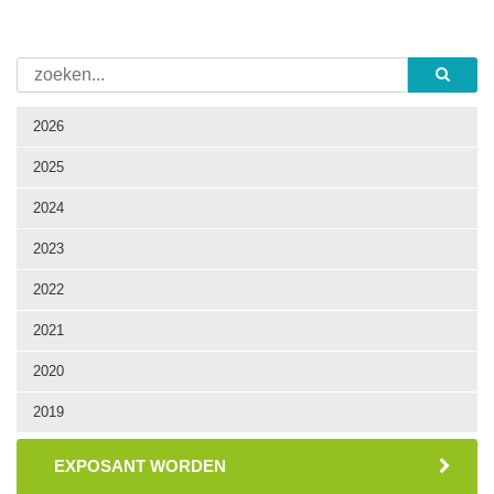
2026
2025
2024
2023
2022
2021
2020
2019
EXPOSANT WORDEN