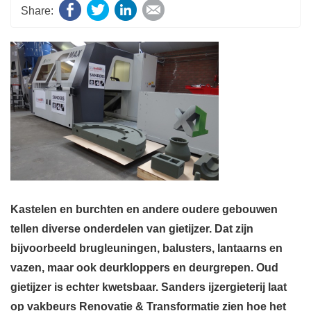
Facebook
Twitter
LinkedIn
E-mail
Kastelen en burchten en andere oudere gebouwen
tellen diverse onderdelen van gietijzer. Dat zijn
bijvoorbeeld brugleuningen, balusters, lantaarns en
vazen, maar ook deurkloppers en deurgrepen. Oud
gietijzer is echter kwetsbaar. Sanders ijzergieterij laat
op vakbeurs Renovatie & Transformatie zien hoe het