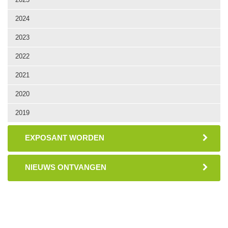
2024
2023
2022
2021
2020
2019
EXPOSANT WORDEN
NIEUWS ONTVANGEN