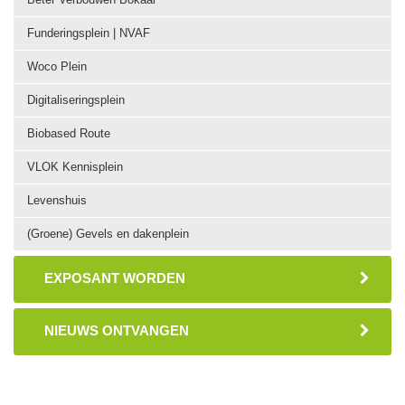
Funderingsplein | NVAF
Woco Plein
Digitaliseringsplein
Biobased Route
VLOK Kennisplein
Levenshuis
(Groene) Gevels en dakenplein
EXPOSANT WORDEN
NIEUWS ONTVANGEN