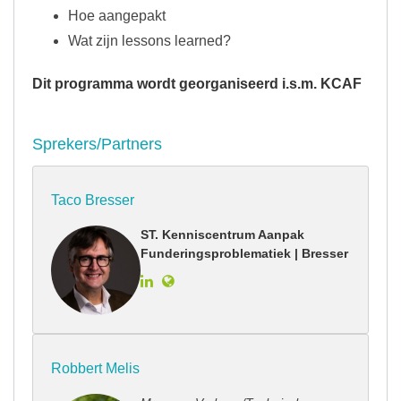
Hoe aangepakt
Wat zijn lessons learned?
Dit programma wordt georganiseerd i.s.m. KCAF
Sprekers/Partners
Taco Bresser
ST. Kenniscentrum Aanpak
Funderingsproblematiek | Bresser
Robbert Melis