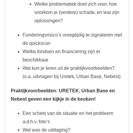
Welke problematiek doet zich voor, hoe
voorkom je (verdere) schade, en wat zijn
oplossingen?
Funderingsrisico’s vroegtijdig te signaleren met
de quickscan
Welke fondsen en financiering zijn er
beschikbaar
Wat kun je leren uit de praktijkvoorbeelden?
(o.a. uitvragen bij Uretek, Urban Base, Nebest)
Praktijkvoorbeelden: URETEK, Urban Base en
Nebest geven een kijkje in de keuken!
Een schets van de situatie en het probleem
a.d.h.v. foto’s
Wat was de uitdaging?