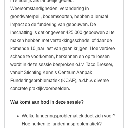
in stedelijk als landelijk gebied.
Weersomstandigheden, verandering in
grondwaterpeil, bodemsoorten, hebben allemaal
impact op de fundering van gebouwen. De
inschatting is dat ongeveer 425.000 gebouwen al te
maken hebben met verzakkingsschade, of daar de
komende 10 jaar last van gaan krijgen. Hoe verdere
schade te voorkomen, herkennen en op te lossen
wordt in deze sessie besproken o.l.v. Taco Bresser,
vanuit Stichting Kennis Centrum Aanpak
Funderingsproblematiek (KCAF), a.d.h.v. diverse
concrete praktijkvoorbeelden.
Wat komt aan bod in deze sessie?
Welke funderingsproblematiek doet zich voor?
Hoe herken je funderingsproblematiek?