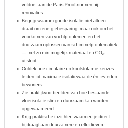
voldoet aan de Paris Proof-normen bij
renovaties.
Begrijp waarom goede isolatie niet alleen
draait om energiebesparing, maar ook om het
voorkomen van vochtproblemen en het
duurzaam oplossen van schimmelproblematiek
— met zo min mogelijk materiaal en CO₂-
uitstoot.
Ontdek hoe circulaire en koolstofarme keuzes
leiden tot maximale isolatiewaarde én tevreden
bewoners.
Zie praktijkvoorbeelden van hoe bestaande
vloerisolatie slim en duurzaam kan worden
opgewaardeerd.
Krijg praktische inzichten waarmee je direct
bijdraagt aan duurzamere en effectievere