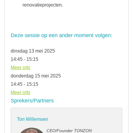
renovatieprojecten.
Deze sessie op een ander moment volgen:
dinsdag 13 mei 2025
14:45 - 15:15
Meer info
donderdag 15 mei 2025
14:45 - 15:15
Meer info
Sprekers/Partners
Ton Willemsen
CEO/Founder TONZON