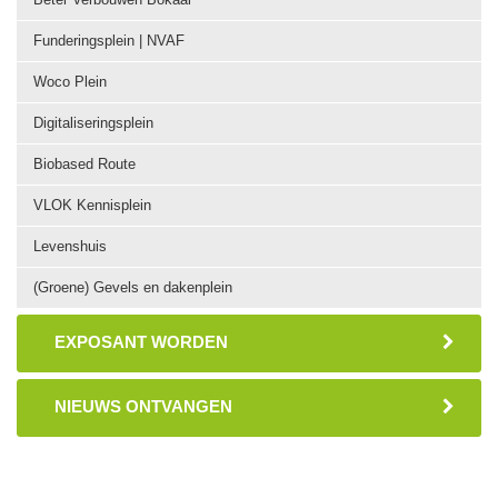
Funderingsplein | NVAF
Woco Plein
Digitaliseringsplein
Biobased Route
VLOK Kennisplein
Levenshuis
(Groene) Gevels en dakenplein
EXPOSANT WORDEN
NIEUWS ONTVANGEN