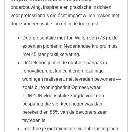
onderbouwing, inspiratie en praktische inzichten
voor professionals die écht impact willen maken met
duurzame renovatie, nu én in de toekomst.
Duo-presentatie met Ton Willemsen (73 j.), de
expert en pionier in Nederlandse kruipruimtes
met 45 jaar praktijkervaring.
Ontdek hoe je met de dubbele aanpak in
renovatieprojecten écht energiezuinige
woningen realiseert, mét tevreden bewoners —
zoals bij Woningbedrijf Opmeer, waar
TONZON vloerisolatie zorgde voor een
besparing die vier keer hoger was dan
berekend en 85% van de bewoners zeer
tevreden is.
Leer hoe je met minimale milieubelasting toch