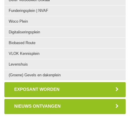
Funderingsplein | NVAF
Woco Plein
Digitaliseringsplein
Biobased Route
VLOK Kennisplein
Levenshuis
(Groene) Gevels en dakenplein
EXPOSANT WORDEN
NIEUWS ONTVANGEN