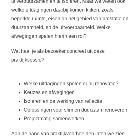
te verduurzamen en te isoleren. Maar we weten ook
welke uitdagingen daarbij komen kijken, zoals
beperkte ruimte, eisen op het gebied van prestatie en
duurzaamheid, en de uitvoerbaarheid. Welke
afwegingen spelen hierin een rol?
Wat haal je als bezoeker concreet uit deze
praktijksessie?
Welke uitdagingen spelen er bij renovatie?
Keuzes en afwegingen
Isoleren en de werking van reflectie
Oplossingen voor slim en duurzaam renoveren
Projectmatig samenwerken
Aan de hand van praktijkvoorbeelden laten we zien