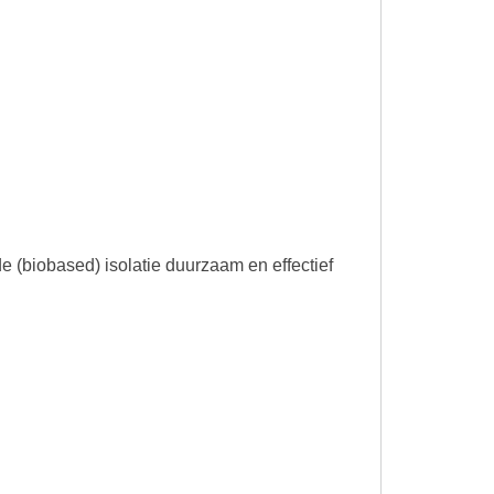
e (biobased) isolatie duurzaam en effectief