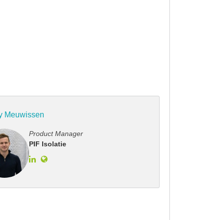
y Meuwissen
Product Manager
PIF Isolatie