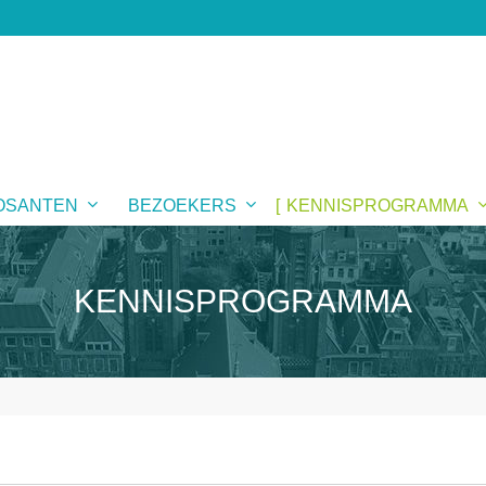
OSANTEN
BEZOEKERS
KENNISPROGRAMMA
KENNISPROGRAMMA