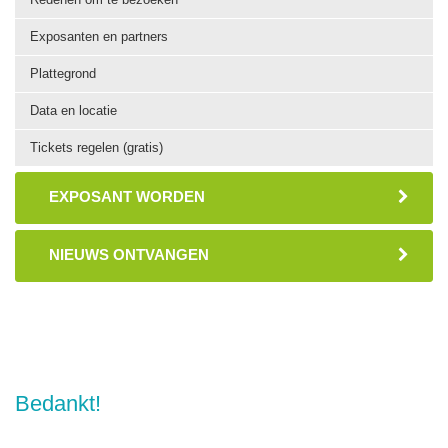
Exposanten en partners
Plattegrond
Data en locatie
Tickets regelen (gratis)
EXPOSANT WORDEN
NIEUWS ONTVANGEN
Bedankt!