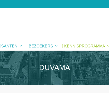
OSANTEN
BEZOEKERS
KENNISPROGRAMMA
DUVAMA