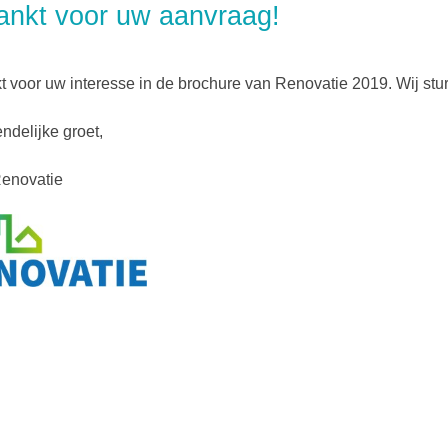
nkt voor uw aanvraag!
 voor uw interesse in de brochure van Renovatie 2019. Wij stur
endelijke groet,
enovatie