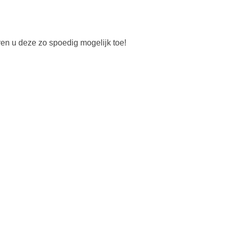
en u deze zo spoedig mogelijk toe!