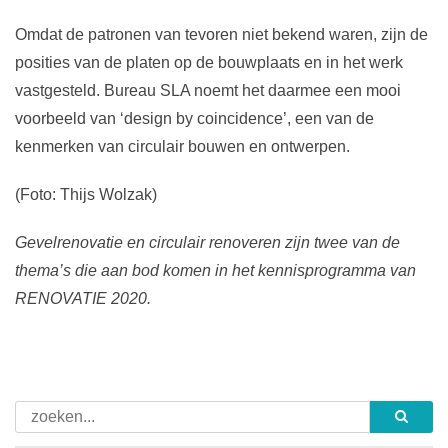
Omdat de patronen van tevoren niet bekend waren, zijn de
posities van de platen op de bouwplaats en in het werk
vastgesteld. Bureau SLA noemt het daarmee een mooi
voorbeeld van ‘design by coincidence’, een van de
kenmerken van circulair bouwen en ontwerpen.
(Foto: Thijs Wolzak)
Gevelrenovatie en circulair renoveren zijn twee van de
thema’s die aan bod komen in het kennisprogramma van
RENOVATIE 2020.