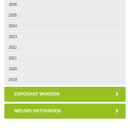
2026
2025
2024
2023
2022
2021
2020
2019
EXPOSANT WORDEN
NIEUWS ONTVANGEN