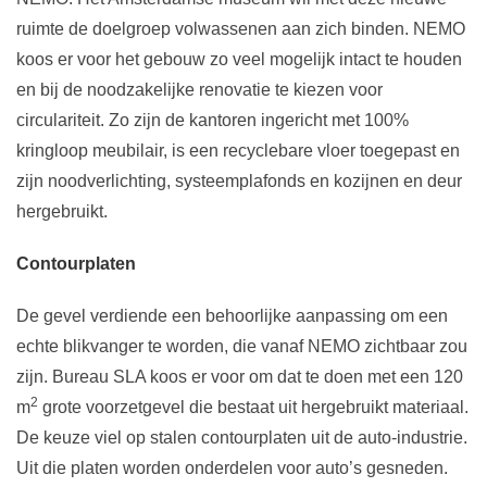
ruimte de doelgroep volwassenen aan zich binden. NEMO
koos er voor het gebouw zo veel mogelijk intact te houden
en bij de noodzakelijke renovatie te kiezen voor
circulariteit. Zo zijn de kantoren ingericht met 100%
kringloop meubilair, is een recyclebare vloer toegepast en
zijn noodverlichting, systeemplafonds en kozijnen en deur
hergebruikt.
Contourplaten
De gevel verdiende een behoorlijke aanpassing om een
echte blikvanger te worden, die vanaf NEMO zichtbaar zou
zijn. Bureau SLA koos er voor om dat te doen met een 120
2
m
grote voorzetgevel die bestaat uit hergebruikt materiaal.
De keuze viel op stalen contourplaten uit de auto-industrie.
Uit die platen worden onderdelen voor auto’s gesneden.