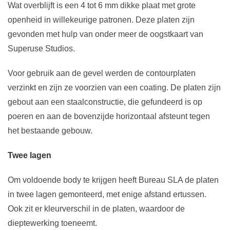
Wat overblijft is een 4 tot 6 mm dikke plaat met grote
openheid in willekeurige patronen. Deze platen zijn
gevonden met hulp van onder meer de oogstkaart van
Superuse Studios.
Voor gebruik aan de gevel werden de contourplaten
verzinkt en zijn ze voorzien van een coating. De platen zijn
gebout aan een staalconstructie, die gefundeerd is op
poeren en aan de bovenzijde horizontaal afsteunt tegen
het bestaande gebouw.
Twee lagen
Om voldoende body te krijgen heeft Bureau SLA de platen
in twee lagen gemonteerd, met enige afstand ertussen.
Ook zit er kleurverschil in de platen, waardoor de
dieptewerking toeneemt.