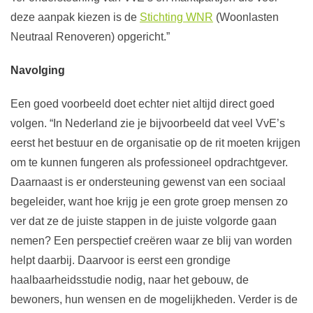
deze aanpak kiezen is de
Stichting WNR
(Woonlasten
Neutraal Renoveren) opgericht.”
Navolging
Een goed voorbeeld doet echter niet altijd direct goed
volgen. “In Nederland zie je bijvoorbeeld dat veel VvE’s
eerst het bestuur en de organisatie op de rit moeten krijgen
om te kunnen fungeren als professioneel opdrachtgever.
Daarnaast is er ondersteuning gewenst van een sociaal
begeleider, want hoe krijg je een grote groep mensen zo
ver dat ze de juiste stappen in de juiste volgorde gaan
nemen? Een perspectief creëren waar ze blij van worden
helpt daarbij. Daarvoor is eerst een grondige
haalbaarheidsstudie nodig, naar het gebouw, de
bewoners, hun wensen en de mogelijkheden. Verder is de