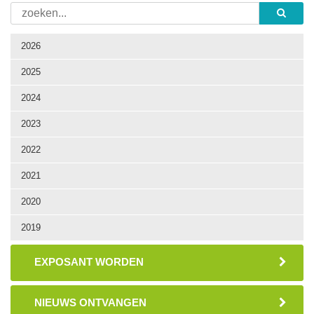
2026
2025
2024
2023
2022
2021
2020
2019
EXPOSANT WORDEN
NIEUWS ONTVANGEN