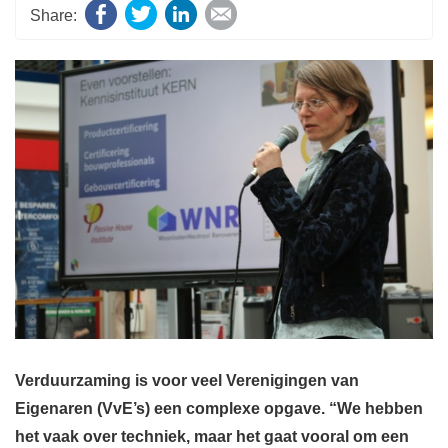
Facebook
Twitter
LinkedIn
E-mail
Verduurzaming is voor veel Verenigingen van
Eigenaren (VvE’s) een complexe opgave. “We hebben
het vaak over techniek, maar het gaat vooral om een