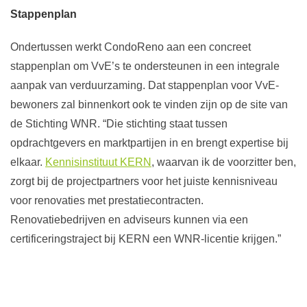
Stappenplan
Ondertussen werkt CondoReno aan een concreet
stappenplan om VvE’s te ondersteunen in een integrale
aanpak van verduurzaming. Dat stappenplan voor VvE-
bewoners zal binnenkort ook te vinden zijn op de site van
de Stichting WNR. “Die stichting staat tussen
opdrachtgevers en marktpartijen in en brengt expertise bij
elkaar.
Kennisinstituut KERN
, waarvan ik de voorzitter ben,
zorgt bij de projectpartners voor het juiste kennisniveau
voor renovaties met prestatiecontracten.
Renovatiebedrijven en adviseurs kunnen via een
certificeringstraject bij KERN een WNR-licentie krijgen.”