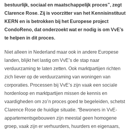
bestuurlijk, sociaal en maatschappelijk proces”, zegt
Clarence Rose. Zij is voorzitter van het Kennisinstituut
KERN en is betrokken bij het Europese project
CondoReno, dat onderzoekt wat er nodig is om VvE’s
te helpen in dit proces.
Niet alleen in Nederland maar ook in andere Europese
landen, blijkt het lastig om VvE’s de stap naar
verduurzaming te laten zetten. Ook marktpartijen richten
zich liever op de verduurzaming van woningen van
corporaties. Processen bij VvE’s zijn vaak een sociale
hordenloop en marktpartijen missen de kennis en
vaardigheden om zo’n proces goed te begeleiden, schetst
Clarence Rose de huidige situatie. “Bewoners in VvE-
appartementsgebouwen zijn meestal geen homogene
groep, vaak zijn er verhuurders, huurders en eigenaars,