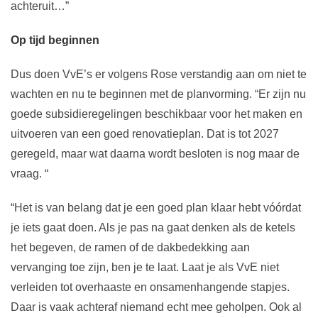
achteruit…”
Op tijd beginnen
Dus doen VvE’s er volgens Rose verstandig aan om niet te
wachten en nu te beginnen met de planvorming. “Er zijn nu
goede subsidieregelingen beschikbaar voor het maken en
uitvoeren van een goed renovatieplan. Dat is tot 2027
geregeld, maar wat daarna wordt besloten is nog maar de
vraag. “
“Het is van belang dat je een goed plan klaar hebt vóórdat
je iets gaat doen. Als je pas na gaat denken als de ketels
het begeven, de ramen of de dakbedekking aan
vervanging toe zijn, ben je te laat. Laat je als VvE niet
verleiden tot overhaaste en onsamenhangende stapjes.
Daar is vaak achteraf niemand echt mee geholpen. Ook al