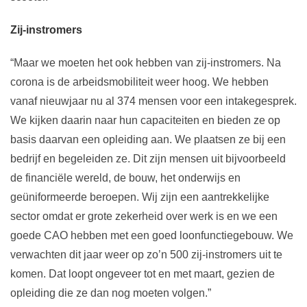
Zij-instromers
“Maar we moeten het ook hebben van zij-instromers. Na
corona is de arbeidsmobiliteit weer hoog. We hebben
vanaf nieuwjaar nu al 374 mensen voor een intakegesprek.
We kijken daarin naar hun capaciteiten en bieden ze op
basis daarvan een opleiding aan. We plaatsen ze bij een
bedrijf en begeleiden ze. Dit zijn mensen uit bijvoorbeeld
de financiële wereld, de bouw, het onderwijs en
geüniformeerde beroepen. Wij zijn een aantrekkelijke
sector omdat er grote zekerheid over werk is en we een
goede CAO hebben met een goed loonfunctiegebouw. We
verwachten dit jaar weer op zo’n 500 zij-instromers uit te
komen. Dat loopt ongeveer tot en met maart, gezien de
opleiding die ze dan nog moeten volgen.”