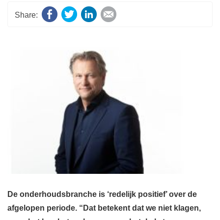
Facebook
Twitter
LinkedIn
E-mail
De onderhoudsbranche is ‘redelijk positief’ over de
afgelopen periode. “Dat betekent dat we niet klagen,