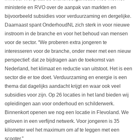
ministerie en RVO over de aanpak van markten en
bijvoorbeeld subsidies voor verduurzaming en dergelijke.
Daarnaast spant OnderhoudNL zich sterk in voor nieuwe
instroom in de branche en voor het behoud van mensen
voor de sector. “We proberen extra jongeren te
interesseren voor de branche, onder meer met een nieuw
perspectief: dat ze bijdragen aan de toekomst van
Nederland, het klimaat en reductie van uitstoot. Het is een
sector die er toe doet. Verduurzaming en energie is een
thema dat dagelijks aandacht krijgt en waar ook veel
subsidies voor zijn. Op 26 locaties in het land bieden wij
opleidingen aan voor onderhoud en schilderwerk.
Binnenkort openen we nog een locatie in Flevoland. We
geloven in een verfijnd netwerk. Voor jongeren is 35
kilometer wel het maximum om af te leggen met een
scooter.”