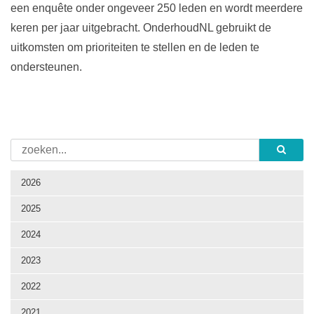
een enquête onder ongeveer 250 leden en wordt meerdere
keren per jaar uitgebracht. OnderhoudNL gebruikt de
uitkomsten om prioriteiten te stellen en de leden te
ondersteunen.
2026
2025
2024
2023
2022
2021