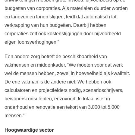
budgetten van corporaties. Als materialen duurder worden
en tarieven en lonen stijgen, leidt dat automatisch tot
verkrapping van hun budgetten. Daarbij hebben
corporaties zelf ook kostenstijgingen door bijvoorbeeld
eigen loonsverhogingen.”
Een andere zorg betreft de beschikbaarheid van
vakmensen en middenkader. “We moeten voor dat werk
wel de mensen hebben, zowel in hoeveelheid als kwaliteit.
De ene vakman is de andere niet. We hebben ook
calculatoren en projectleiders nodig, scenarioschrijvers,
bewonersconsulenten, enzovoort. In totaal is er in
onderhoud en renovatie een tekort van 3.000 tot 5.000
mensen.”
Hoogwaardige sector