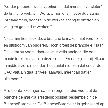
“Verder proberen we te voorkomen dat mensen ‘versleten’
de branche verlaten. We spannen ons in voor duurzame
inzetbaarheid, door ze in de werkbelasting te ontzien en
veilig en gezond te werken.”
Niettemin heeft ook deze branche te maken met vergrijzing
en uitstroom van ouderen. “Toch groeit de branche elk jaar.
Dat komt nu vooral door de vele zelfstandigen die een
mooie toekomst zien in deze sector. En dat zijn er bij elkaar
inmiddels zelfs meer dan het aantal mensen dat onder de
CAO valt. En daar zit veel aanwas, meer dan dat er
uitstroomt.”
Al die ontwikkelingen samen zorgen er dus voor dat de
branche de markt als ‘redelijk positief’ bestempelt in de
BrancheBarometer. De BrancheBarometer is gebaseerd op