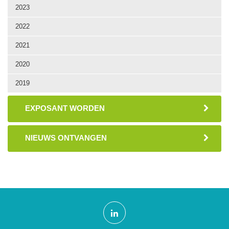
2023
2022
2021
2020
2019
EXPOSANT WORDEN
NIEUWS ONTVANGEN