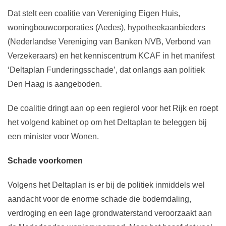
Dat stelt een coalitie van Vereniging Eigen Huis,
woningbouwcorporaties (Aedes), hypotheekaanbieders
(Nederlandse Vereniging van Banken NVB, Verbond van
Verzekeraars) en het kenniscentrum KCAF in het manifest
‘Deltaplan Funderingsschade’, dat onlangs aan politiek
Den Haag is aangeboden.
De coalitie dringt aan op een regierol voor het Rijk en roept
het volgend kabinet op om het Deltaplan te beleggen bij
een minister voor Wonen.
Schade voorkomen
Volgens het Deltaplan is er bij de politiek inmiddels wel
aandacht voor de enorme schade die bodemdaling,
verdroging en een lage grondwaterstand veroorzaakt aan