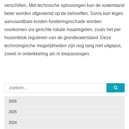
verschillen. Met technische oplossingen kan de waterstand
beter worden afgestemd op de behoeften. Soms kan tegen
aanvaardbare kosten funderingsschade worden
voorkomen via gerichte lokale maatregelen, zoals het per
huizenblok reguleren van de grondwaterstand. Deze
technologische mogelijkheden zijn nog lang niet uitgeput,
zowel in ontwikkeling als in toepassingen.
2026
2025
2024