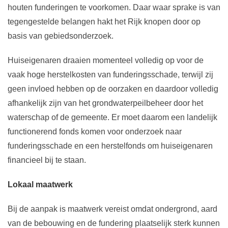
houten funderingen te voorkomen. Daar waar sprake is van
tegengestelde belangen hakt het Rijk knopen door op
basis van gebiedsonderzoek.
Huiseigenaren draaien momenteel volledig op voor de
vaak hoge herstelkosten van funderingsschade, terwijl zij
geen invloed hebben op de oorzaken en daardoor volledig
afhankelijk zijn van het grondwaterpeilbeheer door het
waterschap of de gemeente. Er moet daarom een landelijk
functionerend fonds komen voor onderzoek naar
funderingsschade en een herstelfonds om huiseigenaren
financieel bij te staan.
Lokaal maatwerk
Bij de aanpak is maatwerk vereist omdat ondergrond, aard
van de bebouwing en de fundering plaatselijk sterk kunnen