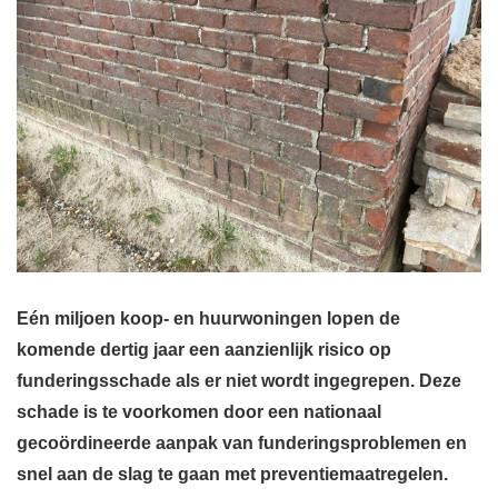
Eén miljoen koop- en huurwoningen lopen de
komende dertig jaar een aanzienlijk risico op
funderingsschade als er niet wordt ingegrepen. Deze
schade is te voorkomen door een nationaal
gecoördineerde aanpak van funderingsproblemen en
snel aan de slag te gaan met preventiemaatregelen.